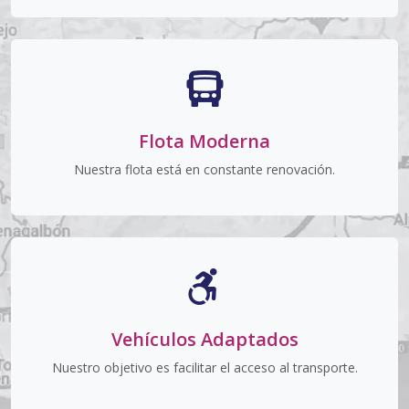
Flota Moderna
Nuestra flota está en constante renovación.
Vehículos Adaptados
Nuestro objetivo es facilitar el acceso al transporte.