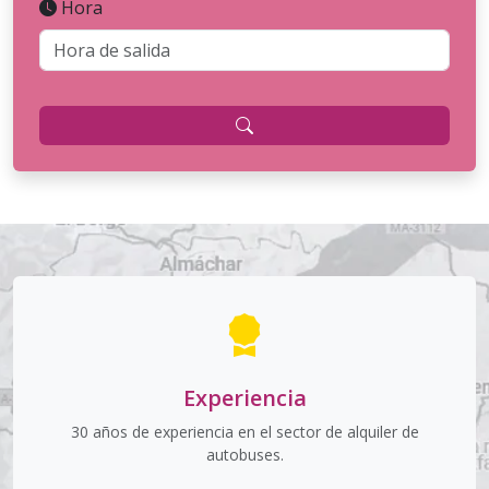
Hora
Experiencia
30 años de experiencia en el sector de alquiler de
autobuses.